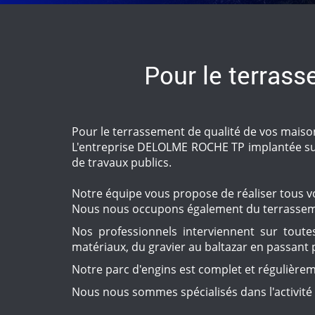
Pour le terrass
Pour le terrassement de qualité de vos maison
L'entreprise DELOLME ROCHE TP implantée su
de travaux publics.
Notre équipe vous propose de réaliser tous 
Nous nous occupons également du terrasseme
Nos professionnels interviennent sur tou
matériaux, du gravier au baltazar en passant p
Notre parc d'engins est complet et régulièrem
Nous nous sommes spécialisés dans l'activité 