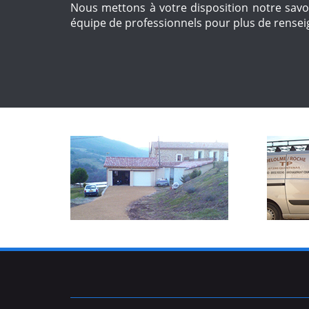
Nous mettons à votre disposition notre savoi
équipe de professionnels pour plus de rens