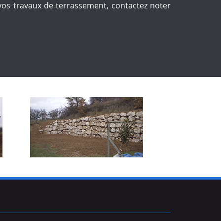
 vos travaux de terrassement, contactez noter