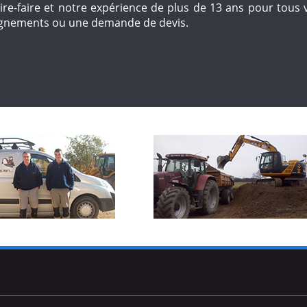
re-faire et notre expérience de plus de 13 ans pour tous
eignements ou une demande de devis.